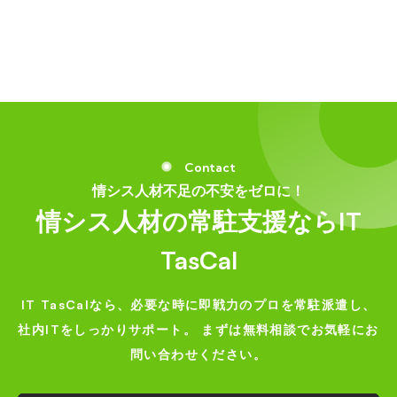
Contact
情シス人材不足の不安をゼロに！
情シス人材の常駐支援ならIT
TasCal
IT TasCalなら、必要な時に即戦力のプロを常駐派遣し、
社内ITをしっかりサポート。
まずは無料相談でお気軽にお
問い合わせください。