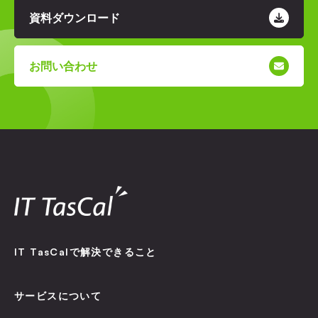
資料ダウンロード
お問い合わせ
IT TasCal
IT TasCalで解決できること
サービスについて