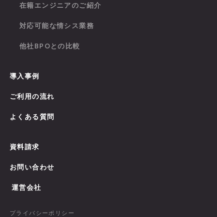
在籍エンジニアのご紹介
対応可能な情シス業務
他社BPOとの比較
導入事例
ご利用の流れ
よくある質問
資料請求
お問い合わせ
運営会社
プライバシーポリシー